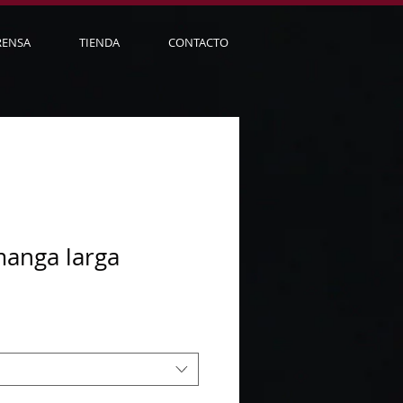
RENSA
TIENDA
CONTACTO
anga larga