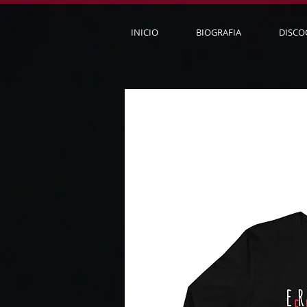
INICIO
BIOGRAFIA
DISCO